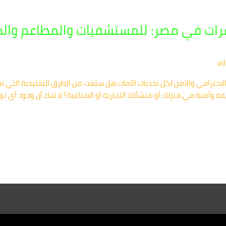
رات في مصر: للمستشفيات والمطاعم والمن
ad
لاحترافي والآمن لكل تحديات الآفات هل سئمت من الطرق التقليدية التي
آمنة في منزلك أو منشأتك التجارية أو الصناعية؟ لا شك أن وجود أي نوع