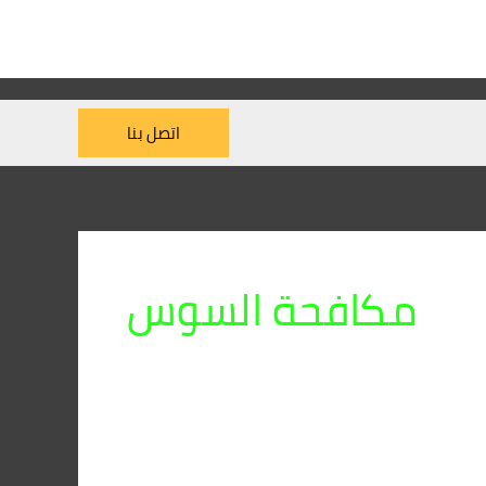
اتصل بنا
مكافحة السوس