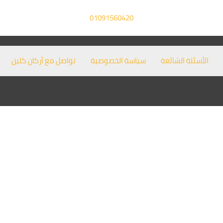
01091560420
الأسئلة الشائعة
سياسة الخصوصية
تواصل مع أركان كلين