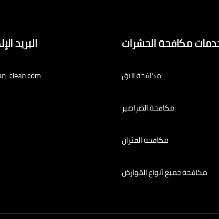
دمات مكافحة الحشرات
البريد الإ
مكافحة البق
an-clean.com
مكافحة الصراصير
مكافحة الفئران
مكافحة جميع أنواع القوارض