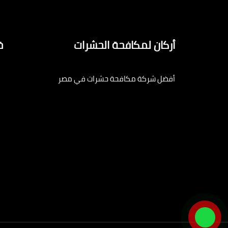
أركان لمكافحة الحشرات
خ
أفضل شركة مكافحة حشرات في مصر