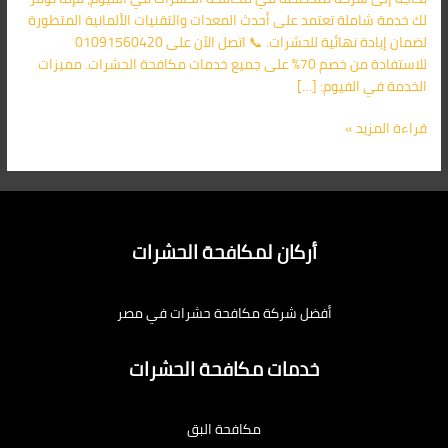
لك خدمة شاملة تعتمد على أحدث المعدات والتقنيات الألمانية المتطورة
لضمان إبادة نهائية للحشرات. 📞 اتصل الآن على 01091560420
للاستفادة من خصم 70% على جميع خدمات مكافحة الحشرات. مميزات
الخدمة في الفيوم: […]
قراءة المزيد »
أركان لمكافحة الحشرات
أفضل شركة مكافحة حشرات في مصر
خدمات مكافحة الحشرات
مكافحة البق