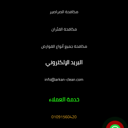
مكافحة الصراصير
مكافحة الفئران
مكافحة جميع أنواع القوارض
البريد الإلكتروني
info@arkan-clean.com
خدمة العملاء
01091560420