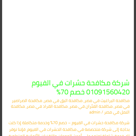
شركة مكافحة حشرات في الفيوم
01091560420 خصم 70%
مكافحة البراغيث​ في مصر
,
مكافحة البق​ في مصر
,
مكافحة الصراصير​
في مصر
,
مكافحة الفئران​ في مصر
,
مكافحة القراد​ في مصر
,
مكافحة
النمل​ في مصر
/
admin
شركة مكافحة حشرات في الفيوم – خصم 70% وخدمة متكاملة إذا كنت
بحاجة إلى شركة متخصصة في مكافحة الحشرات في الفيوم، فإننا نوفر