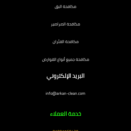
مكافحة البق
مكافحة الصراصير
مكافحة الفئران
مكافحة جميع أنواع القوارض
البريد الإلكتروني
info@arkan-clean.com
خدمة العملاء