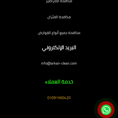
مكافحة الصراصير
مكافحة الفئران
مكافحة جميع أنواع القوارض
البريد الإلكتروني
info@arkan-clean.com
خدمة العملاء
01091560420