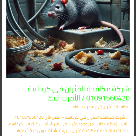
الأقرب
اليك
شركة مكافحة الفئران فى كرداسة
01091560420 / الأقرب اليك
مكافحة الفئران​ في مصر
/
admin
✅ شركة مكافحة الفئران في كرداسة – اتصل الآن 01091560420 /
الأقرب إليكلو بتعاني من وجود فئران في منزلك أو شركتك في كرداسة،
إحنا بنقدملك خدمة مكافحة فئران سريعة وآمنة بدون رائحة أو مواد