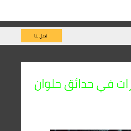
اتصل بنا
ات في حدائق حلوان