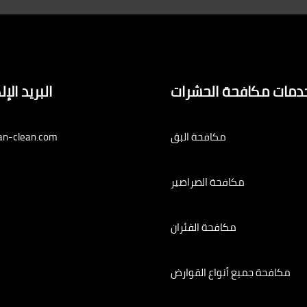
دمات مكافحة الحشرات
البريد الإ
مكافحة البق
an-clean.com
مكافحة الصراصير
مكافحة الفئران
مكافحة جميع أنواع القوارض