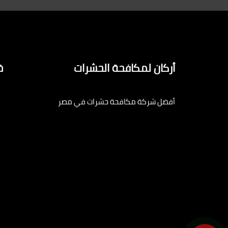
أركان لمكافحة الحشرات
خ
أفضل شركة مكافحة حشرات في مصر