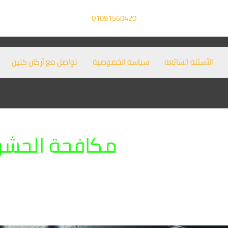
01091560420
الأسئلة الشائعة
سياسة الخصوصية
تواصل مع أركان كلين
مكافحة الحشر