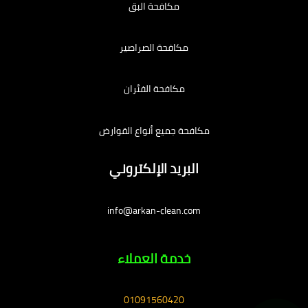
مكافحة البق
مكافحة الصراصير
مكافحة الفئران
مكافحة جميع أنواع القوارض
البريد الإلكتروني
info@arkan-clean.com
خدمة العملاء
01091560420