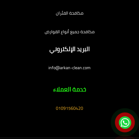
مكافحة الفئران
مكافحة جميع أنواع القوارض
البريد الإلكتروني
info@arkan-clean.com
خدمة العملاء
01091560420