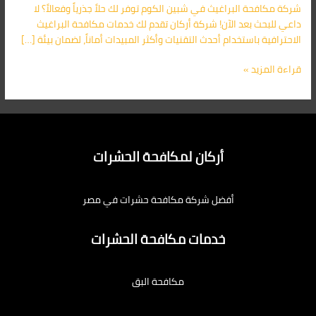
شركة مكافحة البراغيث في شبين الكوم توفر لك حلاً جذرياً وفعالاً؟ لا
داعي للبحث بعد الآن! شركة أركان تقدم لك خدمات مكافحة البراغيث
الاحترافية باستخدام أحدث التقنيات وأكثر المبيدات أماناً، لضمان بيئة […]
قراءة المزيد »
أركان لمكافحة الحشرات
أفضل شركة مكافحة حشرات في مصر
خدمات مكافحة الحشرات
مكافحة البق