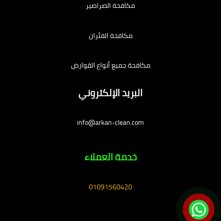
مكافحة الصراصير
مكافحة الفئران
مكافحة جميع أنواع القوارض
البريد الإلكتروني
info@arkan-clean.com
خدمة العملاء
01091560420