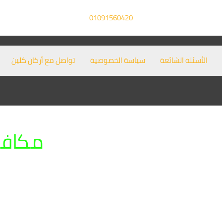
01091560420
الأسئلة الشائعة
سياسة الخصوصية
تواصل مع أركان كلين
مكافح