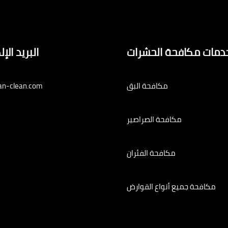
دمات مكافحة الحشرات
البريد الإ
مكافحة البق
an-clean.com
مكافحة الصراصير
مكافحة الفئران
مكافحة جميع أنواع القوارض