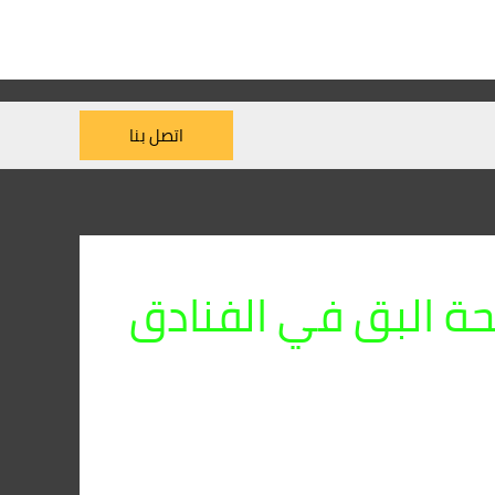
اتصل بنا
ة البق في الفنادق