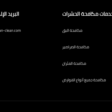
دمات مكافحة الحشرات
البريد الإ
مكافحة البق
an-clean.com
مكافحة الصراصير
مكافحة الفئران
مكافحة جميع أنواع القوارض