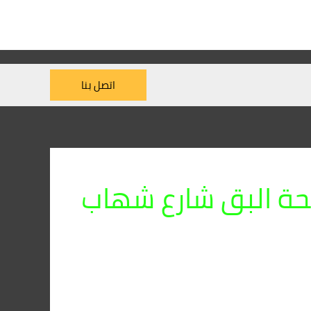
اتصل بنا
ة البق شارع شهاب