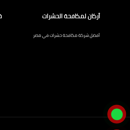
أركان لمكافحة الحشرات
خ
أفضل شركة مكافحة حشرات في مصر