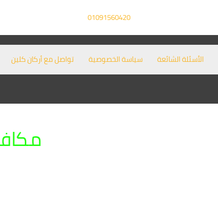
01091560420
الأسئلة الشائعة
سياسة الخصوصية
تواصل مع أركان كلين
مكافح