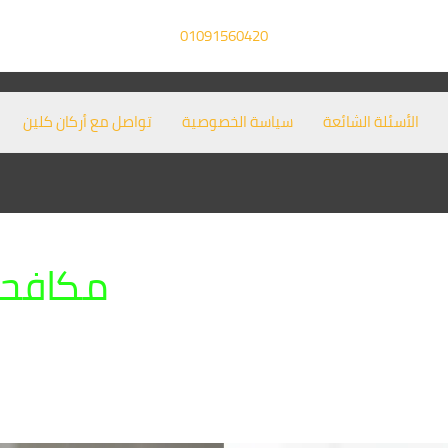
01091560420
الأسئلة الشائعة
سياسة الخصوصية
تواصل مع أركان كلين
مكافحة