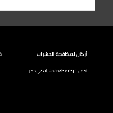
أركان لمكافحة الحشرات
خ
أفضل شركة مكافحة حشرات في مصر