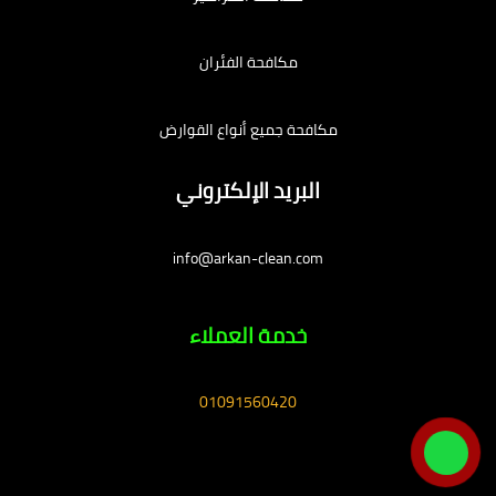
مكافحة الفئران
مكافحة جميع أنواع القوارض
البريد الإلكتروني
info@arkan-clean.com
خدمة العملاء
01091560420