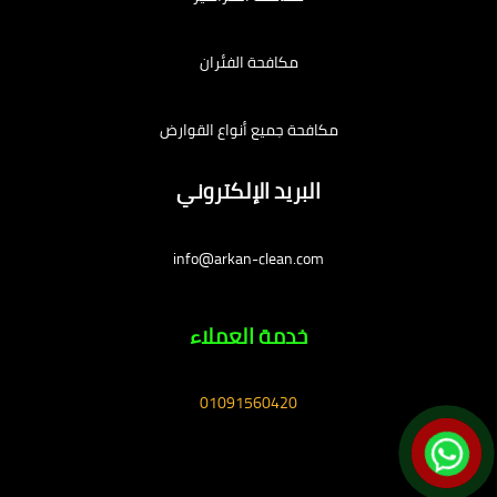
مكافحة الفئران
مكافحة جميع أنواع القوارض
البريد الإلكتروني
info@arkan-clean.com
خدمة العملاء
01091560420