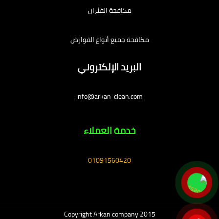
مكافحة الفئران
مكافحة جميع أنواع القوارض
البريد الإلكتروني
info@arkan-clean.com
خدمة العملاء
01091560420
Copyright Arkan company 2015