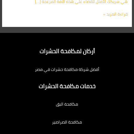
هي شريكك الأمثل للقضاء على هذه الآفة المزعجة […]
قراءة المزيد »
أركان لمكافحة الحشرات
أفضل شركة مكافحة حشرات في مصر
خدمات مكافحة الحشرات
مكافحة البق
مكافحة الصراصير