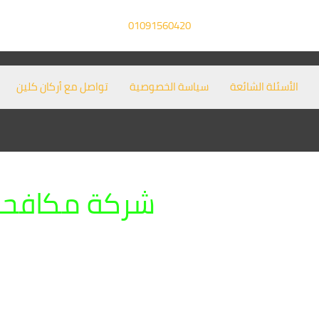
01091560420
الأسئلة الشائعة
سياسة الخصوصية
تواصل مع أركان كلين
شركة مكافحة 