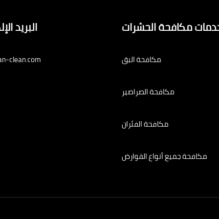
دمات مكافحة الحشرات
البريد الإ
مكافحة البق
an-clean.com
مكافحة الصراصير
مكافحة الفئران
مكافحة جميع أنواع القوارض