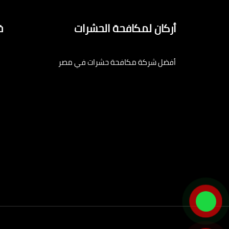
أركان لمكافحة الحشرات
خ
أفضل شركة مكافحة حشرات في مصر