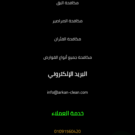
مكافحة البق
مكافحة الصراصير
مكافحة الفئران
مكافحة جميع أنواع القوارض
البريد الإلكتروني
info@arkan-clean.com
خدمة العملاء
01091560420