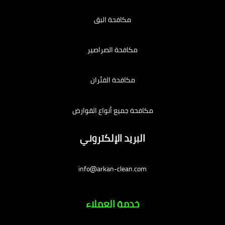
مكافحة البق
مكافحة الصراصير
مكافحة الفئران
مكافحة جميع أنواع القوارض
البريد الإلكتروني
info@arkan-clean.com
خدمة العملاء