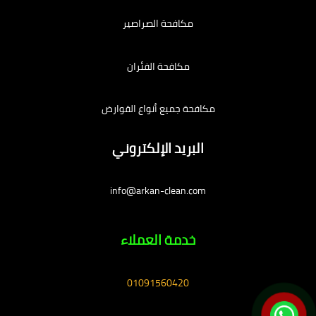
مكافحة الصراصير
مكافحة الفئران
مكافحة جميع أنواع القوارض
البريد الإلكتروني
info@arkan-clean.com
خدمة العملاء
01091560420