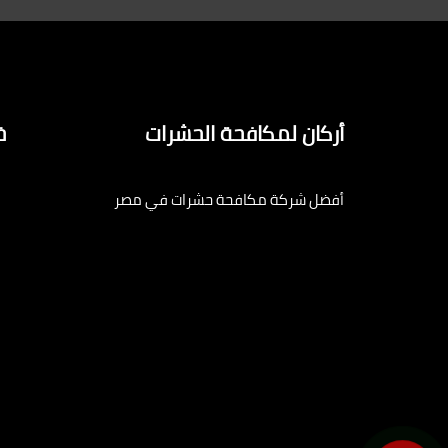
أركان لمكافحة الحشرات
خ
أفضل شركة مكافحة حشرات في مصر