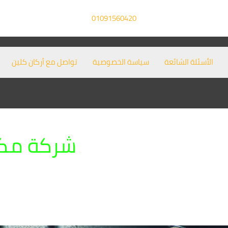
01091560420
الأسئلة الشائعة
سياسة الخصوصية
تواصل مع أركان كلين
شركة مكا