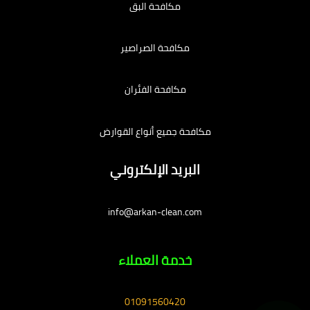
مكافحة البق
مكافحة الصراصير
مكافحة الفئران
مكافحة جميع أنواع القوارض
البريد الإلكتروني
info@arkan-clean.com
خدمة العملاء
01091560420