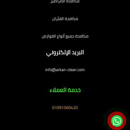
مكافحة الصراصير
مكافحة الفئران
مكافحة جميع أنواع القوارض
البريد الإلكتروني
info@arkan-clean.com
خدمة العملاء
01091560420