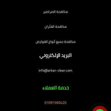
مكافحة الصراصير
مكافحة الفئران
مكافحة جميع أنواع القوارض
البريد الإلكتروني
info@arkan-clean.com
خدمة العملاء
01091560420