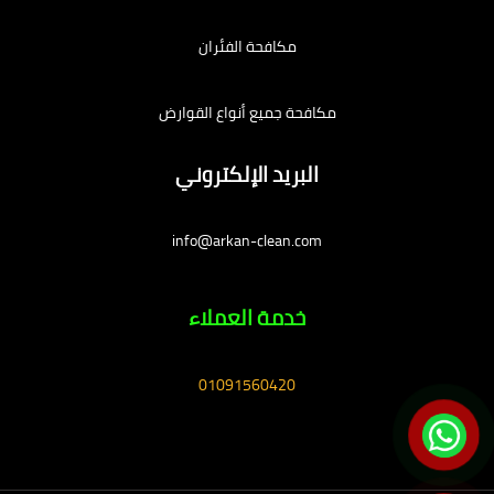
مكافحة الفئران
مكافحة جميع أنواع القوارض
البريد الإلكتروني
info@arkan-clean.com
خدمة العملاء
01091560420