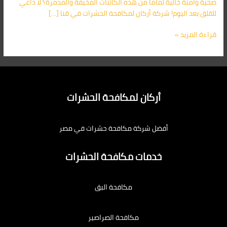
صحية وآمنة خالية تمامًا من هذه الكائنات المخيفة والمدمرة؟ لا داعي
للقلق بعد اليوم! شركة أركان لمكافحة الحشرات في قنا […]
قراءة المزيد »
أركان لمكافحة الحشرات
أفضل شركة مكافحة حشرات في مصر
خدمات مكافحة الحشرات
مكافحة البق
مكافحة الصراصير