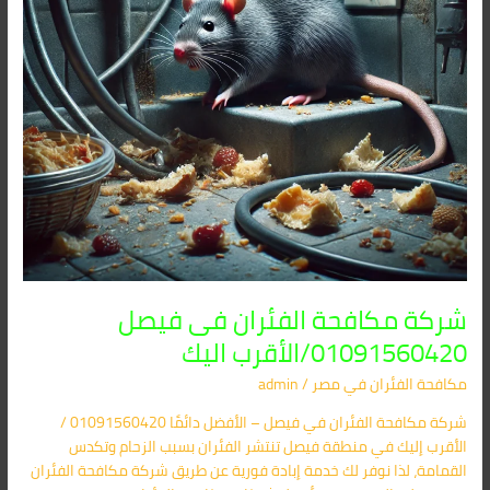
اليك
شركة مكافحة الفئران فى فيصل
01091560420/الأقرب اليك
مكافحة الفئران​ في مصر
/
admin
شركة مكافحة الفئران في فيصل – الأفضل دائمًا 01091560420 /
الأقرب إليك في منطقة فيصل تنتشر الفئران بسبب الزحام وتكدس
القمامة، لذا نوفر لك خدمة إبادة فورية عن طريق شركة مكافحة الفئران