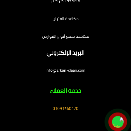
مكافحة الصراصير
مكافحة الفئران
مكافحة جميع أنواع القوارض
البريد الإلكتروني
info@arkan-clean.com
خدمة العملاء
01091560420