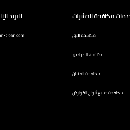
دمات مكافحة الحشرات
البريد الإ
مكافحة البق
an-clean.com
مكافحة الصراصير
مكافحة الفئران
مكافحة جميع أنواع القوارض