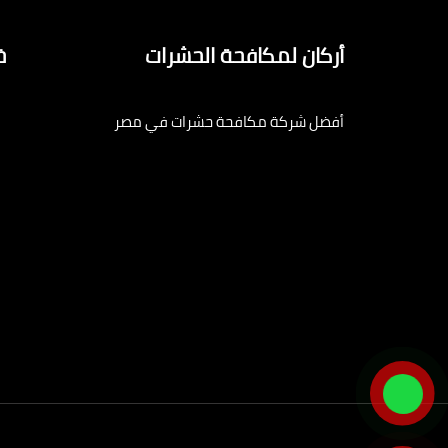
أركان لمكافحة الحشرات
خ
أفضل شركة مكافحة حشرات في مصر