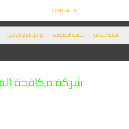
01091560420
الأسئلة الشائعة
سياسة الخصوصية
تواصل مع أركان كلين
شركة مكافحة ال