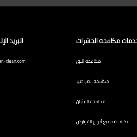
دمات مكافحة الحشرات
البريد الإ
مكافحة البق
an-clean.com
مكافحة الصراصير
مكافحة الفئران
مكافحة جميع أنواع القوارض