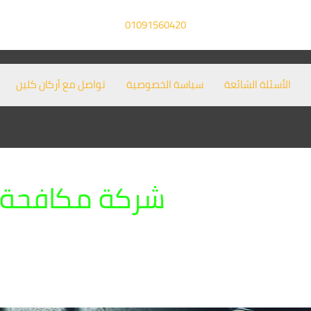
01091560420
الأسئلة الشائعة
سياسة الخصوصية
تواصل مع أركان كلين
شركة مكافحة 