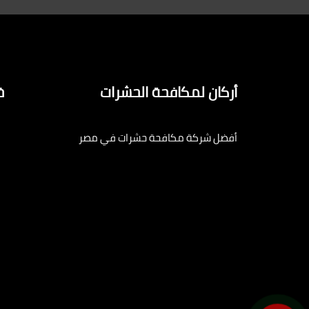
أركان لمكافحة الحشرات
خ
أفضل شركة مكافحة حشرات في مصر