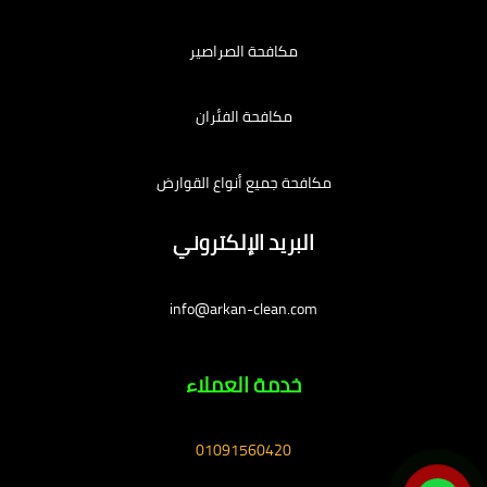
مكافحة الصراصير
مكافحة الفئران
مكافحة جميع أنواع القوارض
البريد الإلكتروني
info@arkan-clean.com
خدمة العملاء
01091560420