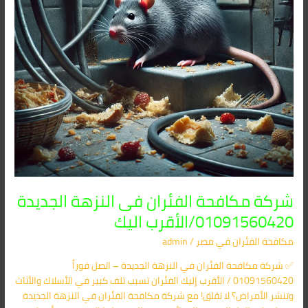
الأقرب
اليك
شركة مكافحة الفئران فى النزهة الجديدة
01091560420/الأقرب اليك
مكافحة الفئران​ في مصر
/
admin
✅ شركة مكافحة الفئران في النزهة الجديدة – اتصل فوراً
01091560420 / الأقرب إليك الفئران تسبب تلف كبير في الأسلاك والأثاث
وتنشر الأمراض؟ لا تقلق! مع شركة مكافحة الفئران في النزهة الجديدة