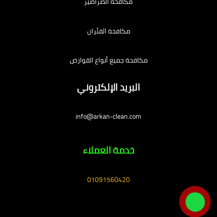
مكافحة الصراصير
مكافحة الفئران
مكافحة جميع أنواع القوارض
البريد الإلكتروني
info@arkan-clean.com
خدمة العملاء
01091560420