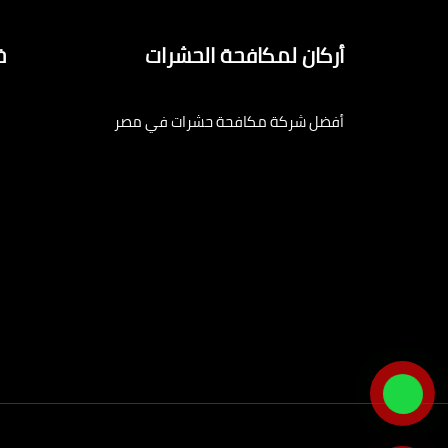
أركان لمكافحة الحشرات
خ
أفضل شركة مكافحة حشرات في مصر