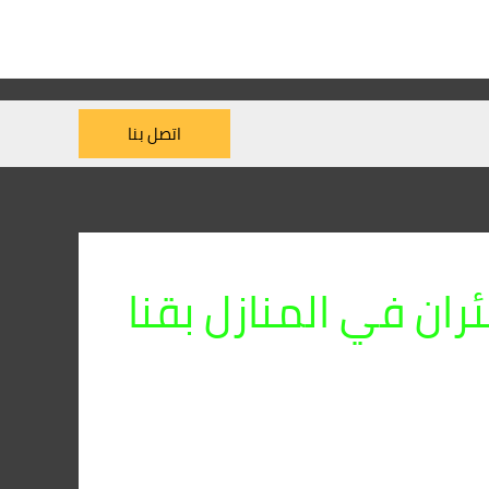
اتصل بنا
ان في المنازل بقنا