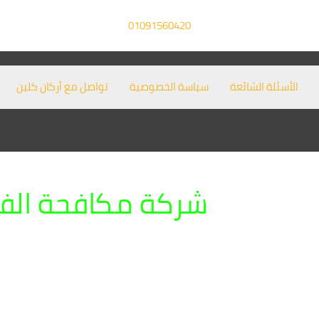
01091560420
الأسئلة الشائعة
سياسة الخصوصية
تواصل مع أركان كلين
شركة مكافحة الفئر