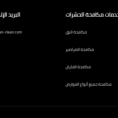
دمات مكافحة الحشرات
البريد الإ
مكافحة البق
an-clean.com
مكافحة الصراصير
مكافحة الفئران
مكافحة جميع أنواع القوارض