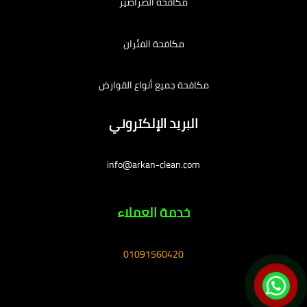
مكافحة الصراصير
مكافحة الفئران
مكافحة جميع أنواع القوارض
البريد الإلكتروني
info@arkan-clean.com
خدمة العملاء
01091560420