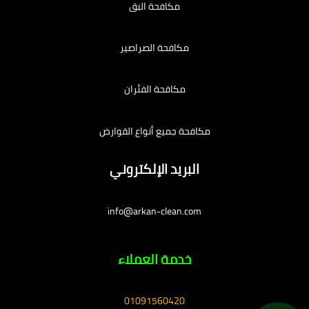
مكافحة البق
مكافحة الصراصير
مكافحة الفئران
مكافحة جميع أنواع القوارض
البريد الإلكتروني
info@arkan-clean.com
خدمة العملاء
01091560420