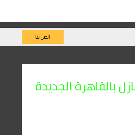
اتصل بنا
ل بالقاهرة الجديدة