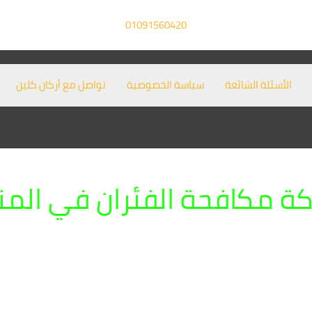
01091560420
الأسئلة الشائعة
سياسة الخصوصية
تواصل مع أركان كلين
ة مكافحة الفئران في المناز