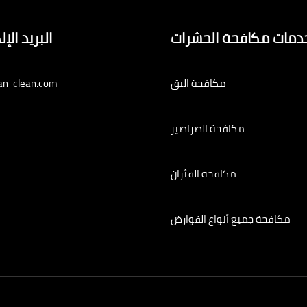
دمات مكافحة الحشرات
البريد الإ
مكافحة البق
an-clean.com
مكافحة الصراصير
مكافحة الفئران
مكافحة جميع أنواع القوارض