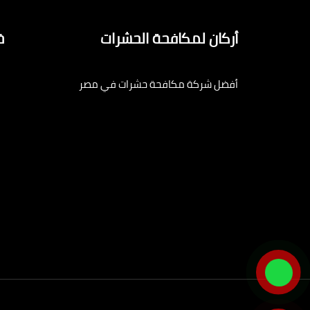
أركان لمكافحة الحشرات
خ
أفضل شركة مكافحة حشرات في مصر