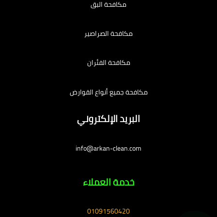
مكافحة البق
مكافحة الصراصير
مكافحة الفئران
مكافحة جميع أنواع القوارض
البريد الإلكتروني
info@arkan-clean.com
خدمة العملاء
01091560420