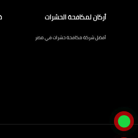
أركان لمكافحة الحشرات
خ
أفضل شركة مكافحة حشرات في مصر