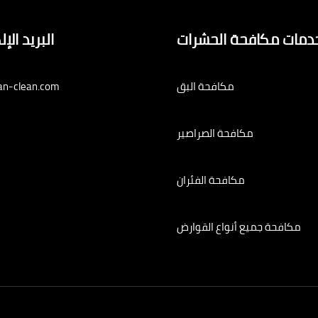
دمات مكافحة الحشرات
البريد الإ
مكافحة البق
an-clean.com
مكافحة الصراصير
مكافحة الفئران
مكافحة جميع أنواع القوارض