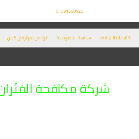
01091560420
الأسئلة الشائعة
سياسة الخصوصية
تواصل مع أركان كلين
شركة مكافحة الفئران 