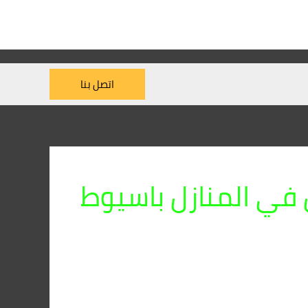
اتصل بنا
في المنازل باسيوط