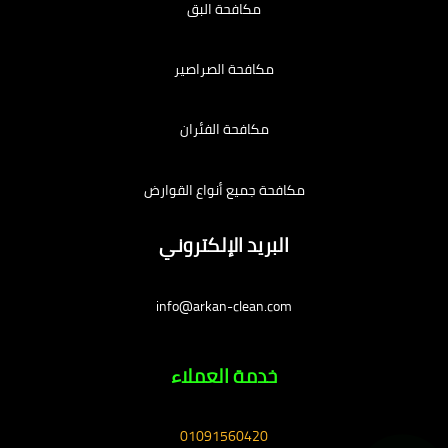
مكافحة البق
مكافحة الصراصير
مكافحة الفئران
مكافحة جميع أنواع القوارض
البريد الإلكتروني
info@arkan-clean.com
خدمة العملاء
01091560420