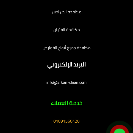
مكافحة الصراصير
مكافحة الفئران
مكافحة جميع أنواع القوارض
البريد الإلكتروني
info@arkan-clean.com
خدمة العملاء
01091560420