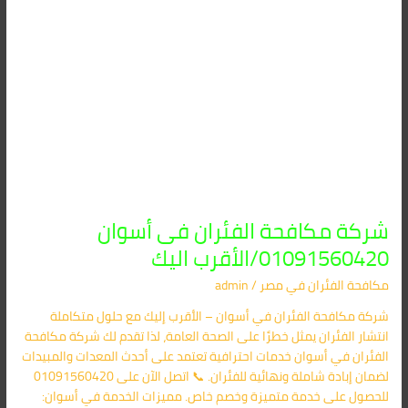
شركة مكافحة الفئران فى أسوان
01091560420/الأقرب اليك
مكافحة الفئران​ في مصر
/
admin
شركة مكافحة الفئران في أسوان – الأقرب إليك مع حلول متكاملة
انتشار الفئران يمثل خطرًا على الصحة العامة، لذا تقدم لك شركة مكافحة
الفئران في أسوان خدمات احترافية تعتمد على أحدث المعدات والمبيدات
لضمان إبادة شاملة ونهائية للفئران. 📞 اتصل الآن على 01091560420
للحصول على خدمة متميزة وخصم خاص. مميزات الخدمة في أسوان: