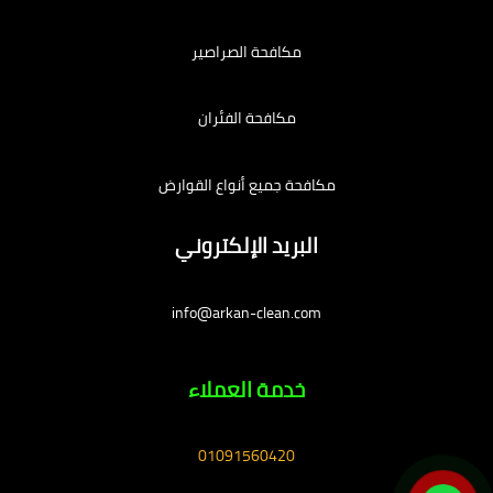
مكافحة الصراصير
مكافحة الفئران
مكافحة جميع أنواع القوارض
البريد الإلكتروني
info@arkan-clean.com
خدمة العملاء
01091560420