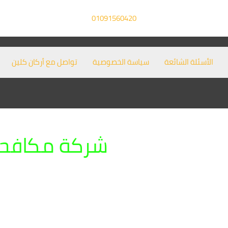
01091560420
الأسئلة الشائعة
سياسة الخصوصية
تواصل مع أركان كلين
شركة مكافحة 