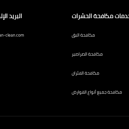
دمات مكافحة الحشرات
البريد الإ
مكافحة البق
an-clean.com
مكافحة الصراصير
مكافحة الفئران
مكافحة جميع أنواع القوارض