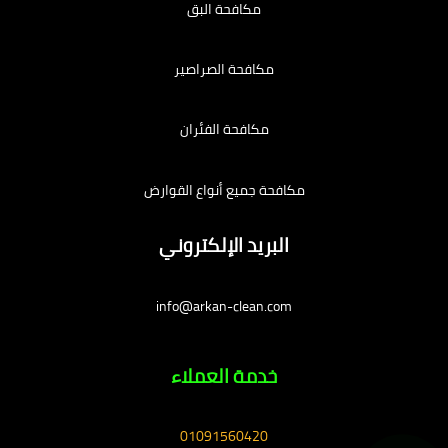
مكافحة البق
مكافحة الصراصير
مكافحة الفئران
مكافحة جميع أنواع القوارض
البريد الإلكتروني
info@arkan-clean.com
خدمة العملاء
01091560420