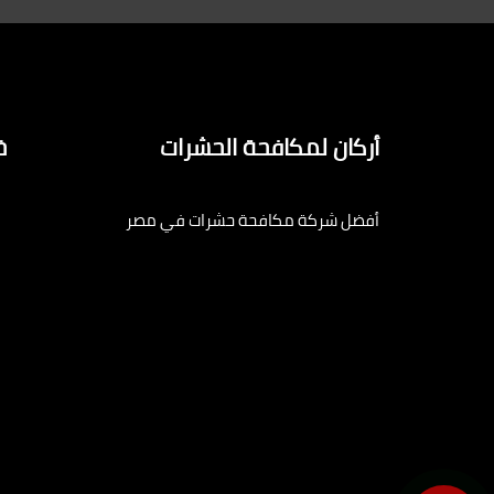
أركان لمكافحة الحشرات
خ
أفضل شركة مكافحة حشرات في مصر