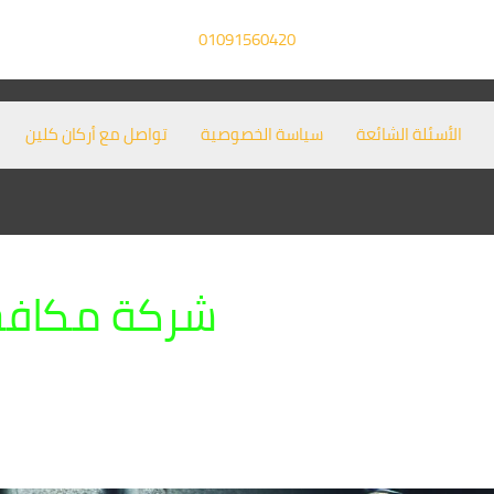
01091560420
الأسئلة الشائعة
سياسة الخصوصية
تواصل مع أركان كلين
شركة مكافحة 