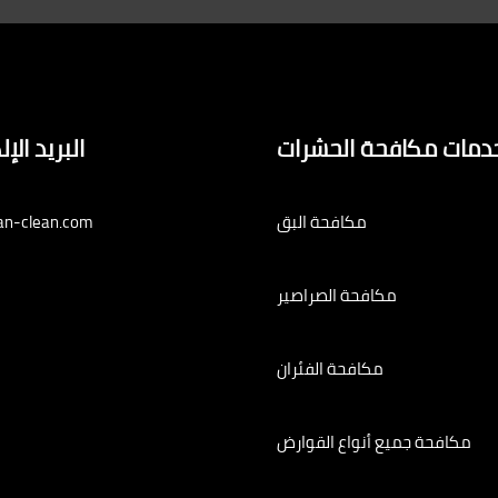
دمات مكافحة الحشرات
البريد الإ
مكافحة البق
an-clean.com
مكافحة الصراصير
مكافحة الفئران
مكافحة جميع أنواع القوارض