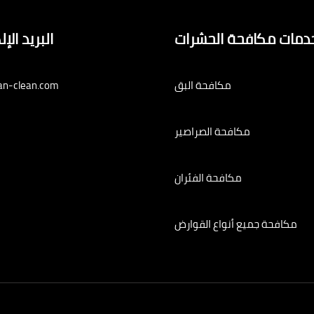
دمات مكافحة الحشرات
البريد الإ
مكافحة البق
an-clean.com
مكافحة الصراصير
مكافحة الفئران
مكافحة جميع أنواع القوارض