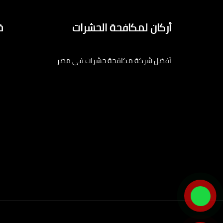
أركان لمكافحة الحشرات
خ
أفضل شركة مكافحة حشرات في مصر