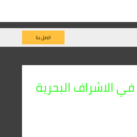
اتصل بنا
في الاشراف البحرية