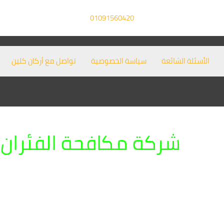
01091560420
الأسئلة الشائعة
سياسة الخصوصية
تواصل مع أركان كلين
شركة مكافحة الفئران 