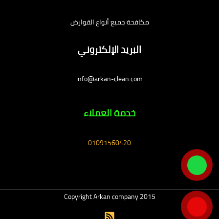
مكافحة جميع أنواع القوارض
البريد الإلكتروني
info@arkan-clean.com
خدمة العملاء
01091560420
Copyright Arkan company 2015