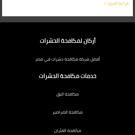
قراءة المزيد »
أركان لمكافحة الحشرات
أفضل شركة مكافحة حشرات في مصر
خدمات مكافحة الحشرات
مكافحة البق
مكافحة الصراصير
مكافحة الفئران