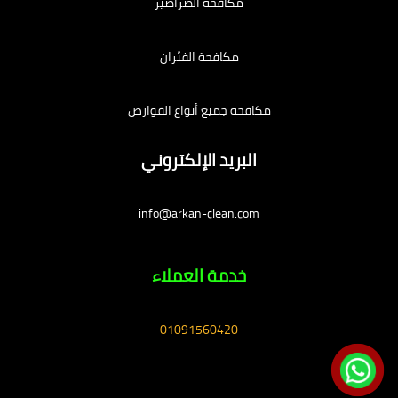
مكافحة الصراصير
مكافحة الفئران
مكافحة جميع أنواع القوارض
البريد الإلكتروني
info@arkan-clean.com
خدمة العملاء
01091560420