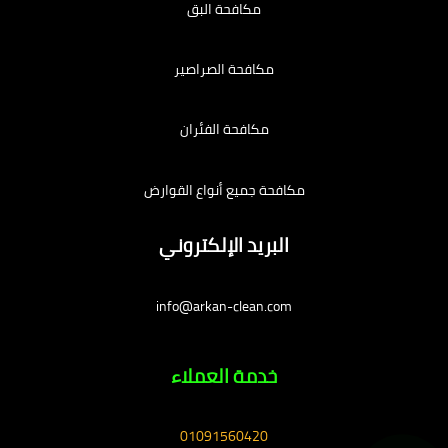
مكافحة البق
مكافحة الصراصير
مكافحة الفئران
مكافحة جميع أنواع القوارض
البريد الإلكتروني
info@arkan-clean.com
خدمة العملاء
01091560420