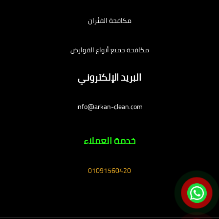
مكافحة الفئران
مكافحة جميع أنواع القوارض
البريد الإلكتروني
info@arkan-clean.com
خدمة العملاء
01091560420