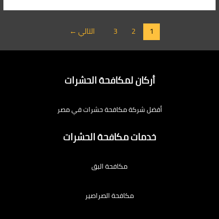
1
2
3
التالي
←
أركان لمكافحة الحشرات
أفضل شركة مكافحة حشرات في مصر
خدمات مكافحة الحشرات
مكافحة البق
مكافحة الصراصير