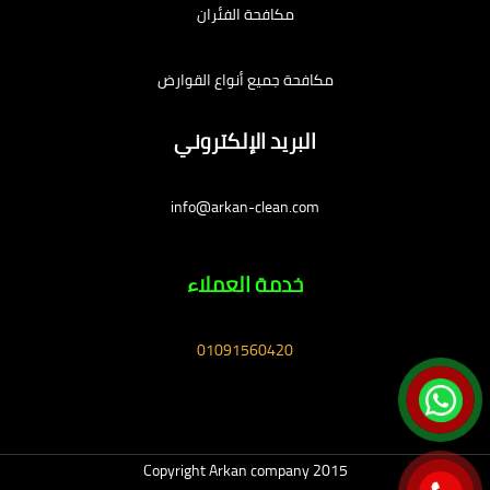
مكافحة الفئران
مكافحة جميع أنواع القوارض
البريد الإلكتروني
info@arkan-clean.com
خدمة العملاء
01091560420
Copyright Arkan company 2015