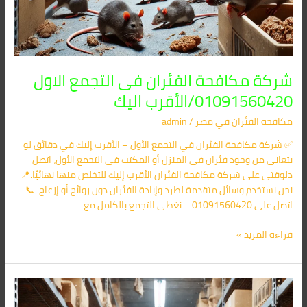
شركة مكافحة الفئران فى التجمع الاول
01091560420/الأقرب اليك
مكافحة الفئران​ في مصر
/
admin
✅ شركة مكافحة الفئران في التجمع الأول – الأقرب إليك في دقائق لو
بتعاني من وجود فئران في المنزل أو المكتب في التجمع الأول، اتصل
دلوقتي على شركة مكافحة الفئران الأقرب إليك للتخلص منها نهائيًا.📍
نحن نستخدم وسائل متقدمة لطرد وإبادة الفئران دون روائح أو إزعاج. 📞
اتصل على 01091560420 – نغطي التجمع بالكامل مع
قراءة المزيد »
شركة
مكافحة