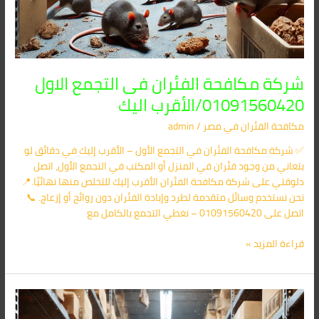
شركة مكافحة الفئران فى التجمع الاول
01091560420/الأقرب اليك
مكافحة الفئران​ في مصر
/
admin
✅ شركة مكافحة الفئران في التجمع الأول – الأقرب إليك في دقائق لو
بتعاني من وجود فئران في المنزل أو المكتب في التجمع الأول، اتصل
دلوقتي على شركة مكافحة الفئران الأقرب إليك للتخلص منها نهائيًا.📍
نحن نستخدم وسائل متقدمة لطرد وإبادة الفئران دون روائح أو إزعاج. 📞
اتصل على 01091560420 – نغطي التجمع بالكامل مع
قراءة المزيد »
شركة
مكافحة