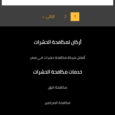
1
2
التالي
←
أركان لمكافحة الحشرات
أفضل شركة مكافحة حشرات في مصر
خدمات مكافحة الحشرات
مكافحة البق
مكافحة الصراصير