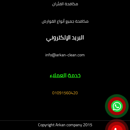
مكافحة الفئران
مكافحة جميع أنواع القوارض
البريد الإلكتروني
info@arkan-clean.com
خدمة العملاء
01091560420
Copyright Arkan company 2015