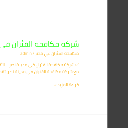
شركة مكافحة الفئران فى مدينة نصر 560420
مكافحة الفئران​ في مصر
/
admin
✅ شركة مكافحة الفئران في مدينة نصر – الأقر
مع شركة مكافحة الفئران في مدينة نصر، تقدر تتخلص من كل القوار
قراءة المزيد »