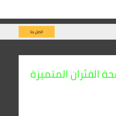
اتصل بنا
 الفئران المتميزة