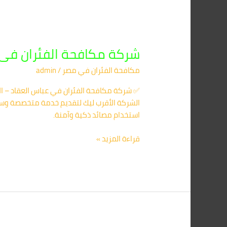
شركة مكافحة الفئران فى عباس العقاد 420
مكافحة الفئران​ في مصر
/
admin
استخدام مصائد ذكية وآمنة.
قراءة المزيد »