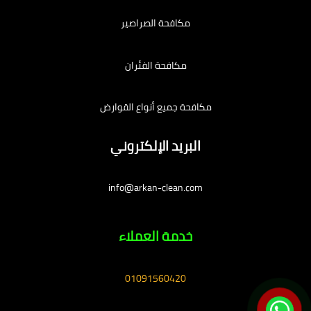
مكافحة الصراصير
مكافحة الفئران
مكافحة جميع أنواع القوارض
البريد الإلكتروني
info@arkan-clean.com
خدمة العملاء
01091560420