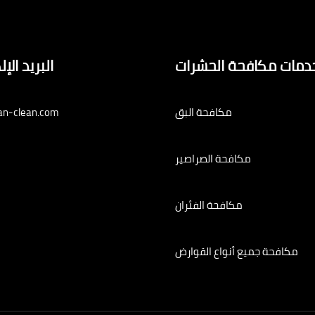
دمات مكافحة الحشرات
البريد الإ
مكافحة البق
an-clean.com
مكافحة الصراصير
مكافحة الفئران
مكافحة جميع أنواع القوارض