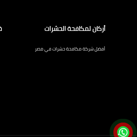
أركان لمكافحة الحشرات
خ
أفضل شركة مكافحة حشرات في مصر